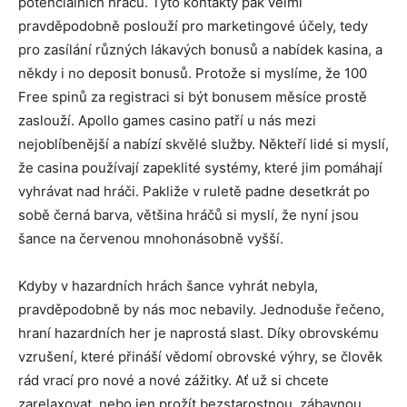
potenciálních hráčů. Tyto kontakty pak velmi
pravděpodobně poslouží pro marketingové účely, tedy
pro zasílání různých lákavých bonusů a nabídek kasina, a
někdy i no deposit bonusů. Protože si myslíme, že 100
Free spinů za registraci si být bonusem měsíce prostě
zaslouží. Apollo games casino patří u nás mezi
nejoblíbenější a nabízí skvělé služby. Někteří lidé si myslí,
že casina používají zapeklité systémy, které jim pomáhají
vyhrávat nad hráči. Pakliže v ruletě padne desetkrát po
sobě černá barva, většina hráčů si myslí, že nyní jsou
šance na červenou mnohonásobně vyšší.
Kdyby v hazardních hrách šance vyhrát nebyla,
pravděpodobně by nás moc nebavily. Jednoduše řečeno,
hraní hazardních her je naprostá slast. Díky obrovskému
vzrušení, které přináší vědomí obrovské výhry, se člověk
rád vrací pro nové a nové zážitky. Ať už si chcete
zarelaxovat, nebo jen prožít bezstarostnou, zábavnou