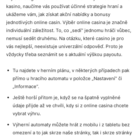
kasino, naučíme vás používat účinné strategie hraní a
ukážeme vám, jak získat akční nabídky a bonusy
jednotlivých online casin. Výběr online casina je značně
individuální záležitost. To, co „sedí“ jednomu hráči vůbec,
nemusí sedět druhému. Na otázku, které casino je pro
vás nejlepší, neexistuje univerzální odpověď. Proto je
vždycky třeba seznámit se s aktuální výškou payoutu.
Tu najdete v herním plánu, v některých případech pak
přímo u hracího automatu v položce „Nastavení“ či
„Informace“.
Ještě horší přitom je, když se na špatně vyplněné
údaje přijde až ve chvíli, kdy si z online casina chcete
vybrat výhru.
Výherní automaty můžete hrát z mobilu i z tabletu bez
omezení a to jak skrze naše stránky, tak i skrze stránky