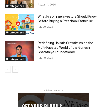
August 1, 2026
Uncategorized
What First-Time Investors Should Know
Before Buying a Preschool Franchise
July 20, 2026
Uncategorized
Redefining Holistic Growth: Inside the
Multi-Faceted World of the Gunesh
Bharathiya Foundation®
July 10, 2026
Uncategorized
- Advertisment -