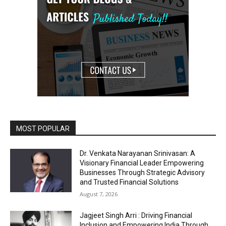
MOST POPULAR
Dr. Venkata Narayanan Srinivasan: A
Visionary Financial Leader Empowering
Businesses Through Strategic Advisory
and Trusted Financial Solutions
August 7, 2026
Jagjeet Singh Arri : Driving Financial
Inclusion and Empowering India Through