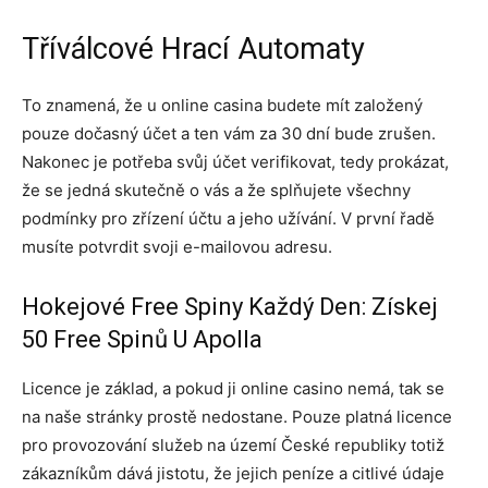
Tříválcové Hrací Automaty
To znamená, že u online casina budete mít založený
pouze dočasný účet a ten vám za 30 dní bude zrušen.
Nakonec je potřeba svůj účet verifikovat, tedy prokázat,
že se jedná skutečně o vás a že splňujete všechny
podmínky pro zřízení účtu a jeho užívání. V první řadě
musíte potvrdit svoji e-mailovou adresu.
Hokejové Free Spiny Každý Den: Získej
50 Free Spinů U Apolla
Licence je základ, a pokud ji online casino nemá, tak se
na naše stránky prostě nedostane. Pouze platná licence
pro provozování služeb na území České republiky totiž
zákazníkům dává jistotu, že jejich peníze a citlivé údaje