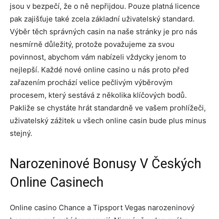
jsou v bezpečí, že o ně nepřijdou. Pouze platná licence
pak zajišťuje také zcela základní uživatelský standard.
Výběr těch správných casin na naše stránky je pro nás
nesmírně důležitý, protože považujeme za svou
povinnost, abychom vám nabízeli vždycky jenom to
nejlepší. Každé nové online casino u nás proto před
zařazením prochází velice pečlivým výběrovým
procesem, který sestává z několika klíčových bodů.
Pakliže se chystáte hrát standardně ve vašem prohlížeči,
uživatelský zážitek u všech online casin bude plus minus
stejný.
Narozeninové Bonusy V Českých
Online Casinech
Online casino Chance a Tipsport Vegas narozeninový